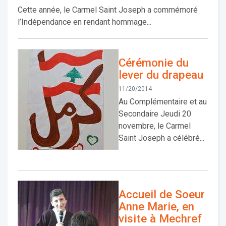
Cette année, le Carmel Saint Joseph a commémoré
l’Indépendance en rendant hommage...
Cérémonie du
lever du drapeau
11/20/2014
Au Complémentaire et au
Secondaire Jeudi 20
novembre, le Carmel
Saint Joseph a célébré...
Accueil de Soeur
Anne Marie, en
visite à Mechref