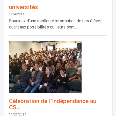
universités
12/4/2014
Soucieux d’une meilleure information de nos élèves
quant aux possibilités qui leurs sont...
Célébration de l’Indépendance au
CSJ
11/21/2014