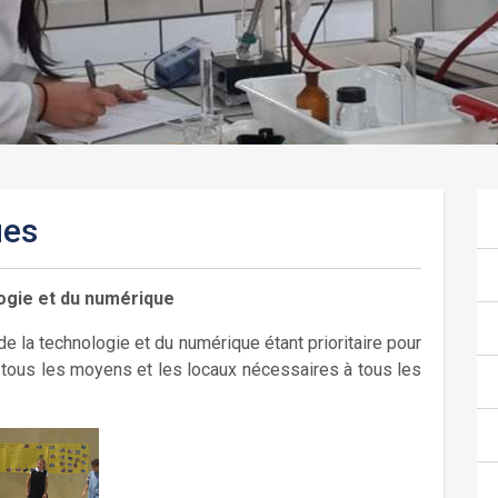
ues
ogie et du numérique
e la technologie et du numérique étant prioritaire pour
er tous les moyens et les locaux nécessaires à tous les