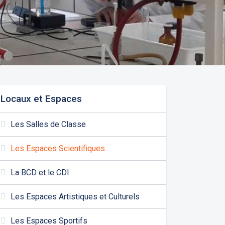
Locaux et Espaces
Les Salles de Classe
Les Espaces Scientifiques
La BCD et le CDI
Les Espaces Artistiques et Culturels
Les Espaces Sportifs