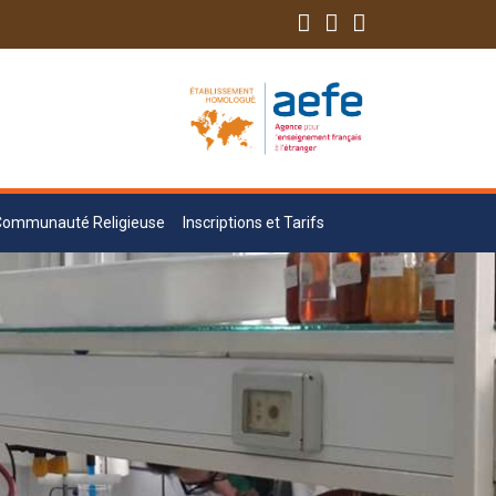
Communauté Religieuse
Inscriptions et Tarifs