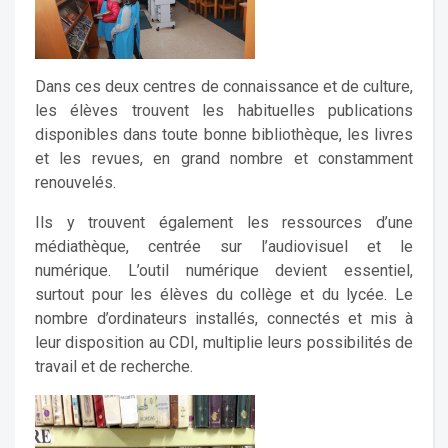
Dans ces deux centres de connaissance et de culture,
les élèves trouvent les habituelles publications
disponibles dans toute bonne bibliothèque, les livres
et les revues, en grand nombre et constamment
renouvelés.
Ils y trouvent également les ressources d’une
médiathèque, centrée sur l’audiovisuel et le
numérique. L’outil numérique devient essentiel,
surtout pour les élèves du collège et du lycée. Le
nombre d’ordinateurs installés, connectés et mis à
leur disposition au CDI, multiplie leurs possibilités de
travail et de recherche.