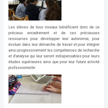
Les élèves de tous niveaux bénéficient donc de ce
précieux encadrement et de ces précieuses
ressources pour développer leur autonomie, pour
évoluer dans leur démarche de travail et pour intégrer
ainsi progressivement les compétences de recherche
et d’analyse qui leur seront indispensables pour leurs
études supérieures ainsi que pour leur future activité
professionnelle.