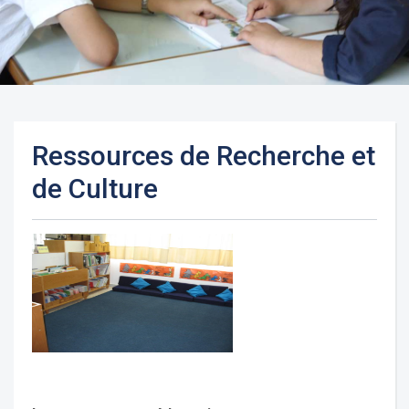
Ressources de Recherche et
de Culture