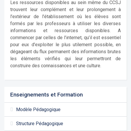
Les ressources disponibles au sein même du CCSJ
trouvent leur complément et leur prolongement à
l’extérieur de l’établissement où les élèves sont
formés par les professeurs à utiliser les diverses
informations et ressources disponibles. A
commencer par celles de l’internet, qu’il est essentiel
pour eux d’exploiter le plus utilement possible, en
dégageant du flux permanent des informations brutes
les éléments vérifiés qui leur permettront de
construire des connaissances et une culture.
Enseignements et Formation
Modèle Pédagogique
Structure Pédagogique