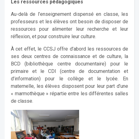
Les ressources pédagogiques
Au-delà de l’enseignement dispensé en classe, les
professeurs et les élèves ont besoin de disposer de
ressources pour alimenter leur recherche et leur
réflexion, et pour construire leur culture.
À cet effet, le CCSJ offre d’abord les ressources de
ses deux centres de connaissance et de culture, la
BCD (bibliothèque centre documentaire) pour le
primaire et le CDI (centre de documentation et
d’information) pour le collège et le lycée. En
maternelle, les élèves disposent pour leur part d’une
« marmothèque » répartie entre les différentes salles
de classe.