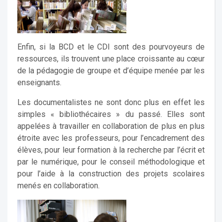
Enfin, si la BCD et le CDI sont des pourvoyeurs de
ressources, ils trouvent une place croissante au cœur
de la pédagogie de groupe et d’équipe menée par les
enseignants.
Les documentalistes ne sont donc plus en effet les
simples « bibliothécaires » du passé. Elles sont
appelées à travailler en collaboration de plus en plus
étroite avec les professeurs, pour l’encadrement des
élèves, pour leur formation à la recherche par l’écrit et
par le numérique, pour le conseil méthodologique et
pour l’aide à la construction des projets scolaires
menés en collaboration.