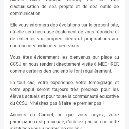
d’actualisation de ses projets et de ses outils de
communication.
Elle vous informera des évolutions sur le présent site,
où elle sera heureuse également de vous répondre et
de collecter vos propres idées et propositions aux
coordonnées indiquées ci-dessus.
Vous êtes évidemment les bienvenus sur place au
CCSJ en nous rendant directement visite à MECHREF,
comme certains des anciens le font régulièrement.
En tout cas, votre expérience, votre témoignage et
votre appui seront toujours très précieux pour les
élèves actuels et pour toute la communauté éducative
du CCSJ. N’hésitez pas à faire le premier pas !
Anciens du Carmel, où que vous soyez, votre
participation est précieuse, n’oubliez pas ce que cette
institution vous a permis de devenir.