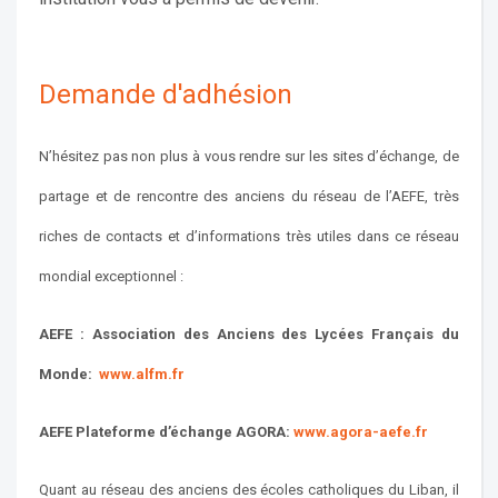
Demande d'adhésion
N’hésitez pas non plus à vous rendre sur les sites d’échange, de
partage et de rencontre des anciens du réseau de l’AEFE, très
riches de contacts et d’informations très utiles dans ce réseau
mondial exceptionnel :
AEFE : Association des Anciens des Lycées Français du
Monde:
www.alfm.fr
AEFE Plateforme d’échange AGORA:
www.agora-aefe.fr
Quant au réseau des anciens des écoles catholiques du Liban, il