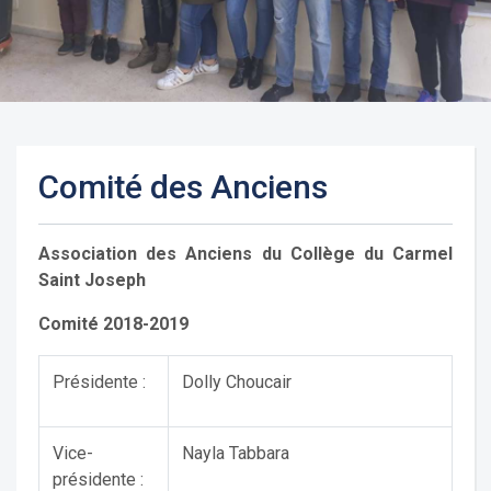
Comité des Anciens
Association des Anciens du Collège du Carmel
Saint Joseph
Comité 2018-2019
Présidente :
Dolly Choucair
Vice-
Nayla Tabbara
présidente :