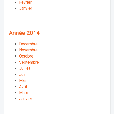
Février
Janvier
Année 2014
Décembre
Novembre
Octobre
Septembre
Juillet
Juin
Mai
Avril
Mars
Janvier