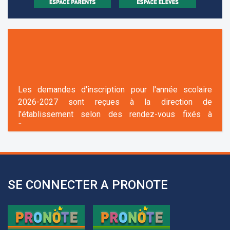
Les demandes d'inscription pour l'année scolaire
2026-2027 sont reçues à la direction de
l'établissement selon des rendez-vous fixés à
l’avance.
+961 25 601 171
+961 25 601 172
+961 3 669 641
SE CONNECTER A PRONOTE