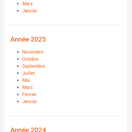
Mars
Janvier
Année 2025
Novembre
Octobre
Septembre
Juillet
Mai
Mars
Février
Janvier
Année 2024