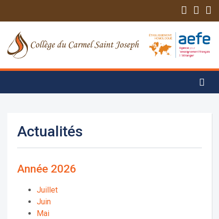
Actualités
Année 2026
Juillet
Juin
Mai