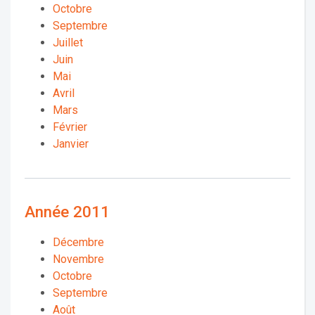
Octobre
Septembre
Juillet
Juin
Mai
Avril
Mars
Février
Janvier
Année 2011
Décembre
Novembre
Octobre
Septembre
Août