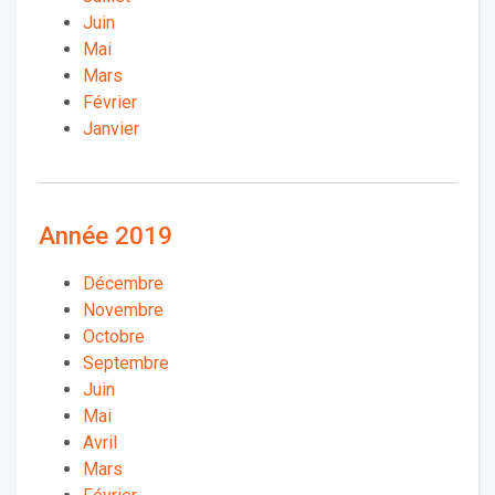
Juin
Mai
Mars
Février
Janvier
Année 2019
Décembre
Novembre
Octobre
Septembre
Juin
Mai
Avril
Mars