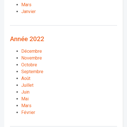
Mars
Janvier
Année 2022
Décembre
Novembre
Octobre
Septembre
Août
Juillet
Juin
Mai
Mars
Février