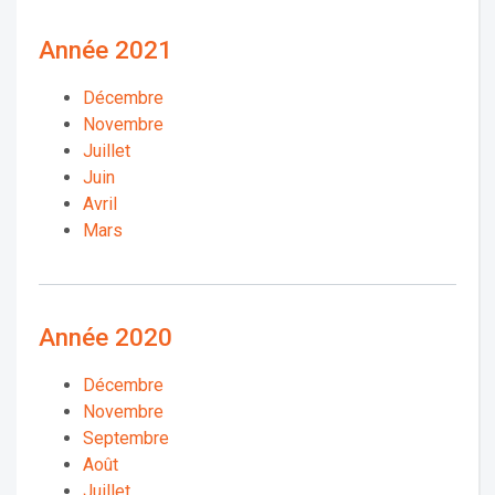
Année 2021
Décembre
Novembre
Juillet
Juin
Avril
Mars
Année 2020
Décembre
Novembre
Septembre
Août
Juillet