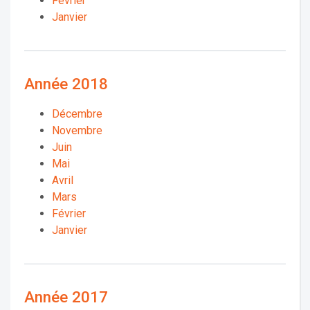
Février
Janvier
Année 2018
Décembre
Novembre
Juin
Mai
Avril
Mars
Février
Janvier
Année 2017