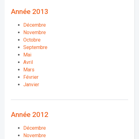
Année 2013
Décembre
Novembre
Octobre
Septembre
Mai
Avril
Mars
Février
Janvier
Année 2012
Décembre
Novembre