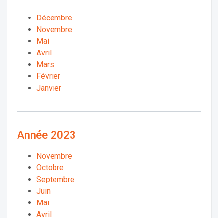
Décembre
Novembre
Mai
Avril
Mars
Février
Janvier
Année 2023
Novembre
Octobre
Septembre
Juin
Mai
Avril