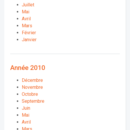
Juillet
Mai
Avril
Mars
Février
Janvier
Année 2010
Décembre
Novembre
Octobre
Septembre
Juin
Mai
Avril
Mars