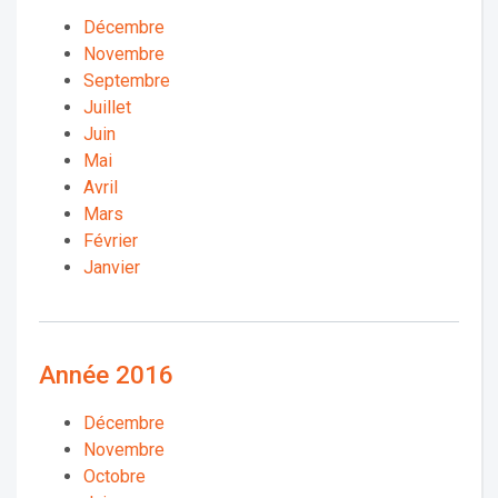
Décembre
Novembre
Septembre
Juillet
Juin
Mai
Avril
Mars
Février
Janvier
Année 2016
Décembre
Novembre
Octobre