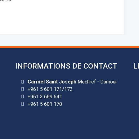
INFORMATIONS DE CONTACT
L
Carmel Saint Joseph
Mechref - Damour
+961 5 601 171/172
+961 3 669 641
+961 5 601 170