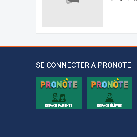
SE CONNECTER A PRONOTE