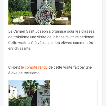
Le Carmel Saint Joseph a organisé pour les classes
de troisième une visite de la base militaire aérienne.
Cette visite a été vécue par les élèves comme très
enrichissante.
Ci-joint
le compte rendu
de cette visite fait par une
élève de troisième.