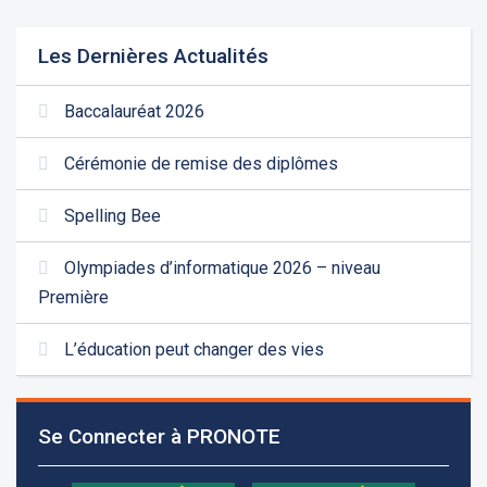
Les Dernières Actualités
Baccalauréat 2026
Cérémonie de remise des diplômes
Spelling Bee
Olympiades d’informatique 2026 – niveau
Première
L’éducation peut changer des vies
Se Connecter à PRONOTE