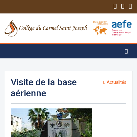
Visite de la base
Actualités
aérienne