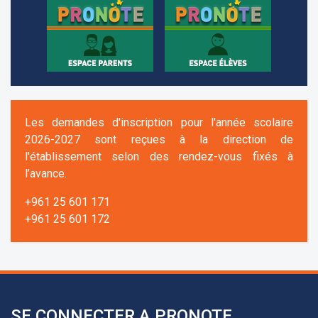
Les demandes d'inscription pour l'année scolaire
2026-2027 sont reçues à la direction de
l'établissement selon des rendez-vous fixés à
l’avance.
+961 25 601 171
+961 25 601 172
+961 3 669 641
SE CONNECTER A PRONOTE