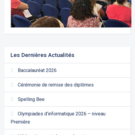
Les Dernières Actualités
Baccalauréat 2026
Cérémonie de remise des diplômes
Spelling Bee
Olympiades d’informatique 2026 – niveau
Première