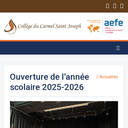
Ouverture de l’année
Actualités
scolaire 2025-2026