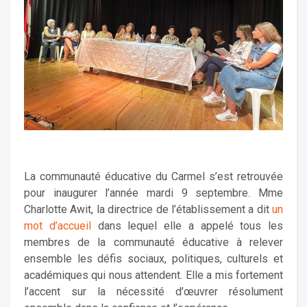
La communauté éducative du Carmel s’est retrouvée
pour inaugurer l’année mardi 9 septembre. Mme
Charlotte Awit, la directrice de l’établissement a dit
un
mot d’accueil
dans lequel elle a appelé tous les
membres de la communauté éducative à relever
ensemble les défis sociaux, politiques, culturels et
académiques qui nous attendent. Elle a mis fortement
l’accent sur la nécessité d’œuvrer résolument