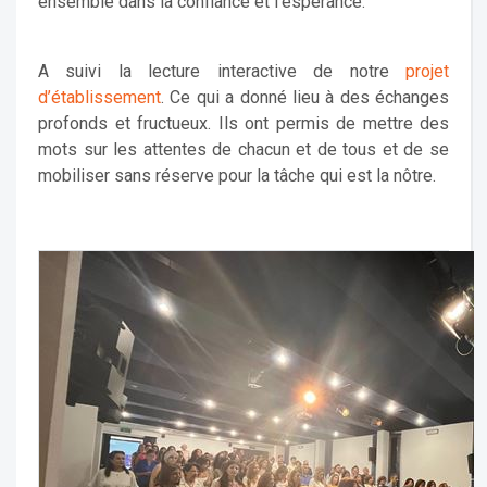
ensemble dans la confiance et l’espérance.
A suivi la lecture interactive de notre
projet
d’établissement
. Ce qui a donné lieu à des échanges
profonds et fructueux. Ils ont permis de mettre des
mots sur les attentes de chacun et de tous et de se
mobiliser sans réserve pour la tâche qui est la nôtre.