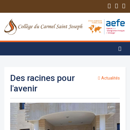
Des racines pour
Actualités
l'avenir