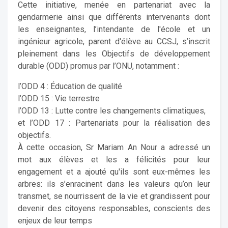
Cette initiative, menée en partenariat avec la
gendarmerie ainsi que différents intervenants dont
les enseignantes, l’intendante de l'école et un
ingénieur agricole, parent d'élève au CCSJ, s’inscrit
pleinement dans les Objectifs de développement
durable (ODD) promus par l’ONU, notamment :
l’ODD 4 : Éducation de qualité
l’ODD 15 : Vie terrestre
l’ODD 13 : Lutte contre les changements climatiques,
et l’ODD 17 : Partenariats pour la réalisation des
objectifs.
À cette occasion, Sr Mariam An Nour a adressé un
mot aux élèves et les a félicités pour leur
engagement et a ajouté qu'ils sont eux-mêmes les
arbres: ils s’enracinent dans les valeurs qu’on leur
transmet, se nourrissent de la vie et grandissent pour
devenir des citoyens responsables, conscients des
enjeux de leur temps