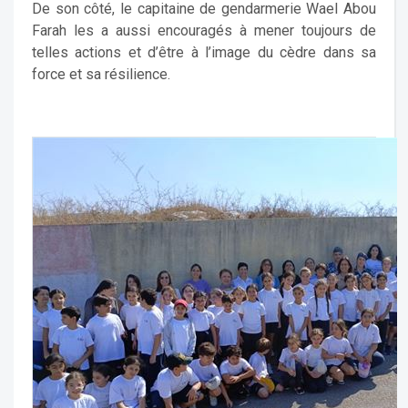
De son côté, le capitaine de gendarmerie Wael Abou
Farah les a aussi encouragés à mener toujours de
telles actions et d’être à l’image du cèdre dans sa
force et sa résilience.