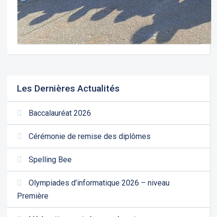
Les Dernières Actualités
Baccalauréat 2026
Cérémonie de remise des diplômes
Spelling Bee
Olympiades d’informatique 2026 – niveau
Première