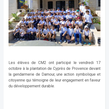
Les élèves de CM2 ont participé le vendredi 17
octobre à la plantation de Cyprès de Provence devant
la gendarmerie de Damour, une action symbolique et
citoyenne qui témoigne de leur engagement en faveur
du développement durable.