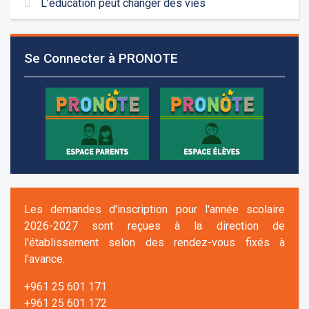
L’éducation peut changer des vies
Se Connecter à PRONOTE
Les demandes d'inscription pour l'année scolaire
2026-2027 sont reçues à la direction de
l'établissement selon des rendez-vous fixés à
l’avance.
+961 25 601 171
+961 25 601 172