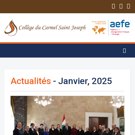
Actualités
- Janvier, 2025